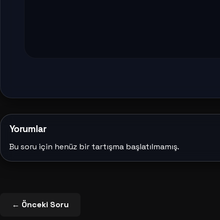
Yorumlar
Bu soru için henüz bir tartışma başlatılmamış.
← Önceki Soru