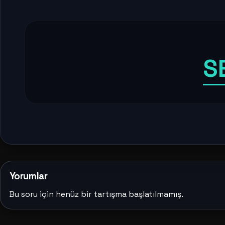
S
Yorumlar
Bu soru için henüz bir tartışma başlatılmamış.