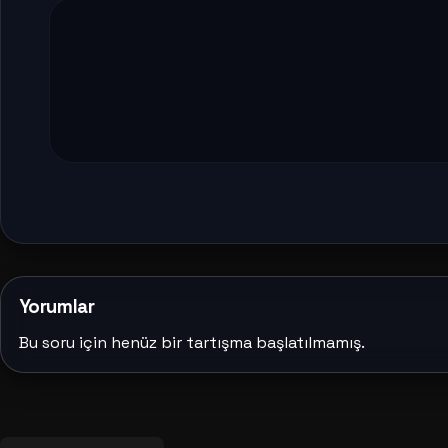
Yorumlar
Bu soru için henüz bir tartışma başlatılmamış.