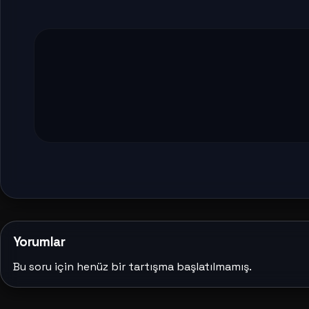
Yorumlar
Bu soru için henüz bir tartışma başlatılmamış.