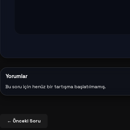
Yorumlar
Bu soru için henüz bir tartışma başlatılmamış.
← Önceki Soru