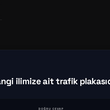
ngi ilimize ait trafik plakası
DOĞRU CEVAP