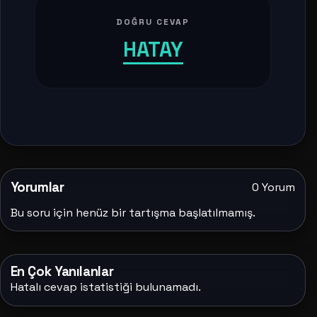
DOĞRU CEVAP
HATAY
Yorumlar
0 Yorum
Bu soru için henüz bir tartışma başlatılmamış.
En Çok Yanılanlar
Hatalı cevap istatistiği bulunamadı.