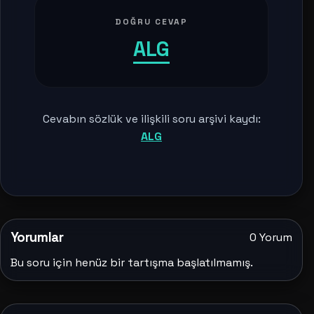
DOĞRU CEVAP
ALG
Cevabın sözlük ve ilişkili soru arşivi kaydı:
ALG
Yorumlar
0 Yorum
Bu soru için henüz bir tartışma başlatılmamış.