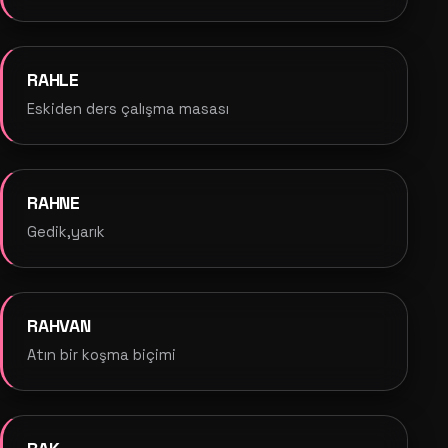
RAHLE
Eskiden ders çalışma masası
RAHNE
Gedik,yarık
RAHVAN
Atın bir koşma biçimi