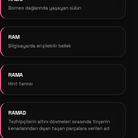
Borneo dağlarında yaşayan sülün
RAM
Bilgisayarda erişilebilir bellek
RAMA
Hint tanrısı
RAMAD
Tezhipçilerin altını dövmeleri sırasında tirşenin
kenarlarından dışarı taşan parçalara verilen ad