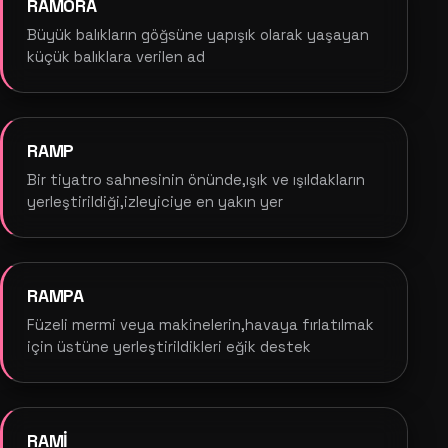
RAMORA
Büyük balıkların göğsüne yapışık olarak yaşayan
küçük balıklara verilen ad
RAMP
Bir tiyatro sahnesinin önünde,ışık ve ışıldakların
yerleştirildiği,izleyiciye en yakın yer
RAMPA
Füzeli mermi veya makinelerin,havaya fırlatılmak
için üstüne yerleştirildikleri eğik destek
RAMİ