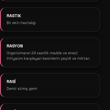
RASTIK
Bir ekin hastalığı
RASYON
Organizmanın 24 saatlik madde ve enerji
ihtiyacını karşılayan besinlerin çeşidi ve miktarı
RASİ
Demir atmış gemi