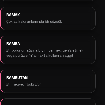
RAMAK
Çok az kaldı anlamında bir sözcük
RAMBA
Bir borunun ağzına biçim vermek, genişletmek
veya pürüzlerini almakta kullanılan aygıt
RAMBUTAN
Bir meyve. Tüylü Liçi