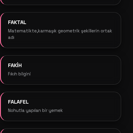
FAKTAL
Matematikte,karmaşık geometrik şekillerin ortak
adı
FAKİH
Fıkıh bilgini
FALAFEL
Nohutla yapılan bir yemek