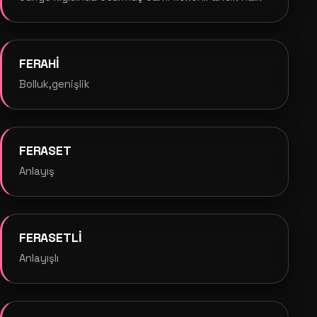
FERAHİ
Bolluk,genişlik
FERASET
Anlayış
FERASETLİ
Anlayışlı