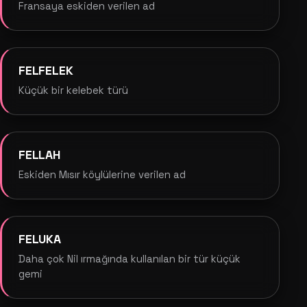
Fransaya eskiden verilen ad
FELFELEK
Küçük bir kelebek türü
FELLAH
Eskiden Mısır köylülerine verilen ad
FELUKA
Daha çok Nil ırmağında kullanılan bir tür küçük
gemi