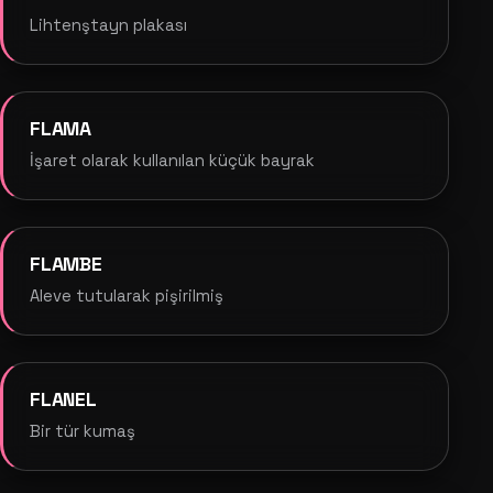
Lihtenştayn plakası
FLAMA
İşaret olarak kullanılan küçük bayrak
FLAMBE
Aleve tutularak pişirilmiş
FLANEL
Bir tür kumaş