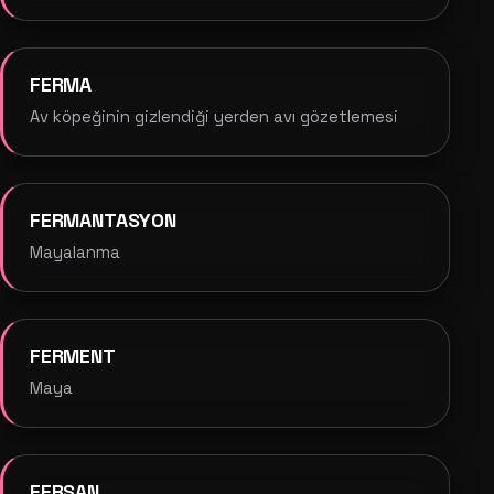
FERMA
Av köpeğinin gizlendiği yerden avı gözetlemesi
FERMANTASYON
Mayalanma
FERMENT
Maya
FERSAN