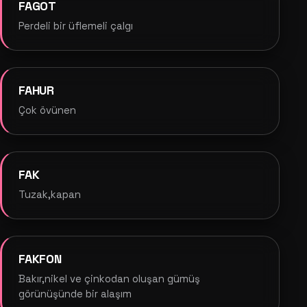
FAGOT
Perdeli bir üflemeli çalgı
FAHUR
Çok övünen
FAK
Tuzak,kapan
FAKFON
Bakır,nikel ve çinkodan oluşan gümüş
görünüşünde bir alaşım