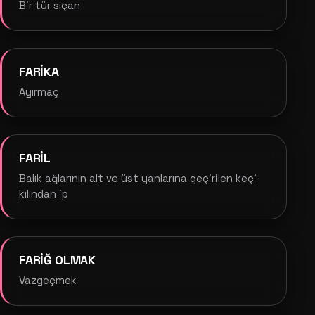
Bir tür sıçan
FARİKA
Ayırmaç
FARİL
Balık ağlarının alt ve üst yanlarına geçirilen keçi
kılından ip
FARİĞ OLMAK
Vazgeçmek