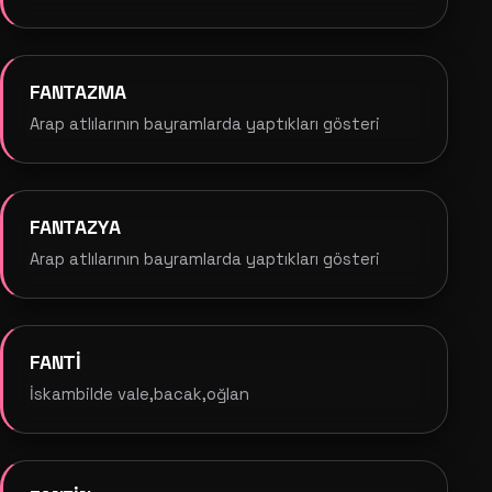
FANTAZMA
Arap atlılarının bayramlarda yaptıkları gösteri
FANTAZYA
Arap atlılarının bayramlarda yaptıkları gösteri
FANTİ
İskambilde vale,bacak,oğlan