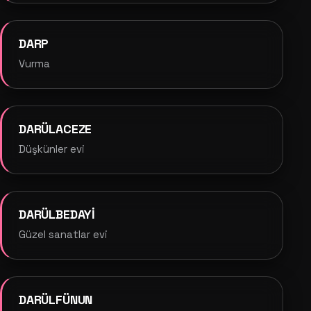
DARP
Vurma
DARÜLACEZE
Düşkünler evi
DARÜLBEDAYİ
Güzel sanatlar evi
DARÜLFÜNUN