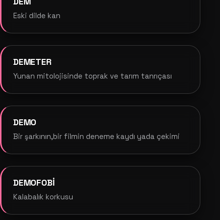
DEM
Eski dilde kan
DEMETER
Yunan mitolojisinde toprak ve tarım tanrıçası
DEMO
Bir şarkının,bir filmin deneme kaydı yada çekimi
DEMOFOBİ
Kalabalık korkusu