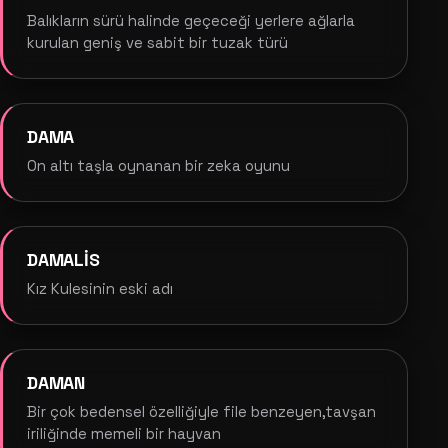
Balıkların sürü halinde geçeceği yerlere ağlarla
kurulan geniş ve sabit bir tuzak türü
DAMA
On altı taşla oynanan bir zeka oyunu
DAMALİS
Kız Kulesinin eski adı
DAMAN
Bir çok bedensel özelliğiyle file benzeyen,tavşan
iriliğinde memeli bir hayvan