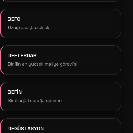
DEFO
Özür,kusur,bozukluk
DEFTERDAR
Bir ilin en yüksek maliye görevlisi
DEFİN
Bir ölüyü toprağa gömme
DEGÜSTASYON