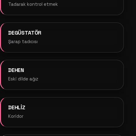
Tadarak kontrol etmek
DEGÜSTATÖR
Şarap tadıcısı
DEHEN
Eski dilde ağız
DEHLİZ
Koridor