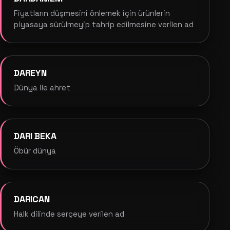
Fiyatların düşmesini önlemek için ürünlerin
piyasaya sürülmeyip tahrip edilmesine verilen ad
DAREYN
Dünya ile ahret
DARI BEKA
Öbür dünya
DARICAN
Halk dilinde serçeye verilen ad