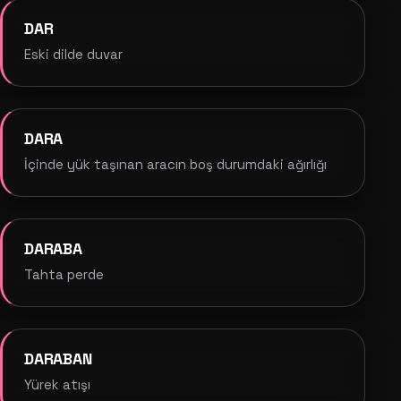
DAR
Eski dilde duvar
DARA
İçinde yük taşınan aracın boş durumdaki ağırlığı
DARABA
Tahta perde
DARABAN
Yürek atışı