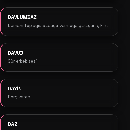
DAVLUMBAZ
Dumanı toplayıp bacaya vermeye yarayan çıkıntı
DAVUDİ
Gür erkek sesi
DAYİN
Borç veren
DAZ