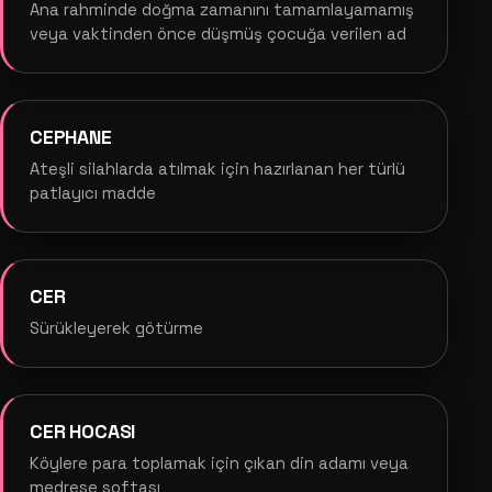
Ana rahminde doğma zamanını tamamlayamamış
veya vaktinden önce düşmüş çocuğa verilen ad
CEPHANE
Ateşli silahlarda atılmak için hazırlanan her türlü
patlayıcı madde
CER
Sürükleyerek götürme
CER HOCASI
Köylere para toplamak için çıkan din adamı veya
medrese softası