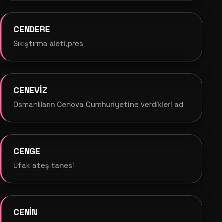
CENDERE
Sıkıştırma aleti,pres
CENEVİZ
Osmanlıların Cenova Cumhuriyetine verdikleri ad
CENGE
Ufak ateş tanesi
CENİN