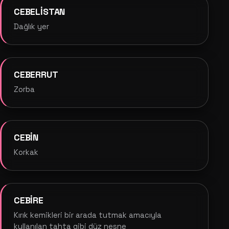
CEBELİSTAN
Dağlık yer
CEBERRUT
Zorba
CEBİN
Korkak
CEBİRE
Kırık kemikleri bir arada tutmak amacıyla
kullanılan tahta gibi düz nesne