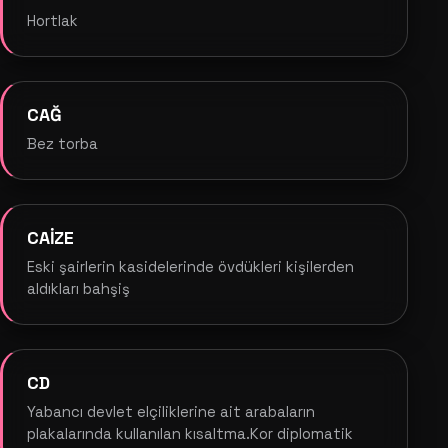
Hortlak
CAĞ
Bez torba
CAİZE
Eski şairlerin kasidelerinde övdükleri kişilerden
aldıkları bahşiş
CD
Yabancı devlet elçiliklerine ait arabaların
plakalarında kullanılan kısaltma.Kor diplomatik