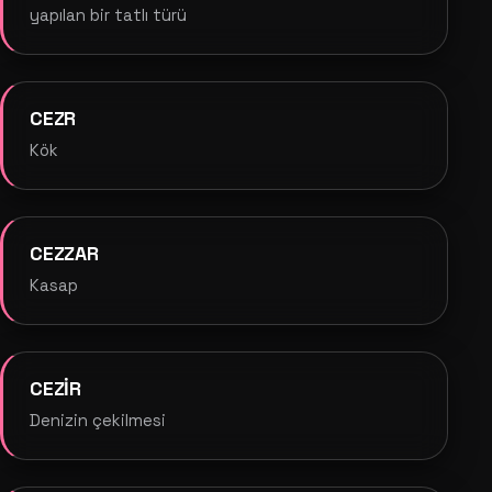
yapılan bir tatlı türü
CEZR
Kök
CEZZAR
Kasap
CEZİR
Denizin çekilmesi