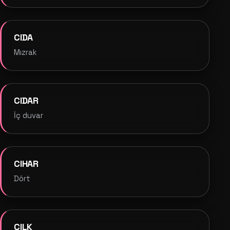
CIDA
Mızrak
CIDAR
İç duvar
CIHAR
Dört
CILK