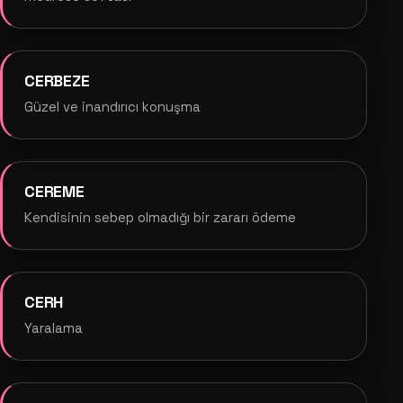
CERBEZE
Güzel ve inandırıcı konuşma
CEREME
Kendisinin sebep olmadığı bir zararı ödeme
CERH
Yaralama