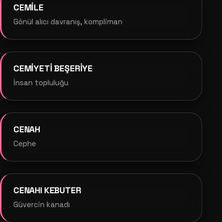
CEMİLE
Gönül alıcı davranış, kompliman
CEMİYETİ BEŞERİYE
İnsan topluluğu
CENAH
Cephe
CENAHI KEBUTER
Güvercin kanadı