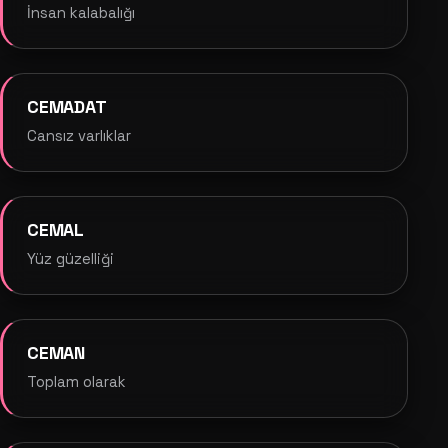
İnsan kalabalığı
CEMADAT
Cansız varlıklar
CEMAL
Yüz güzelliği
CEMAN
Toplam olarak