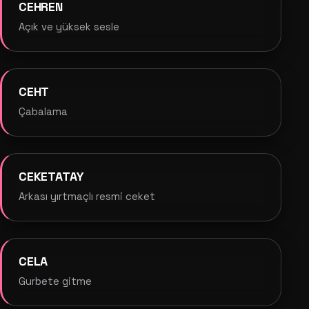
CEHREN
Açık ve yüksek sesle
CEHT
Çabalama
CEKETATAY
Arkası yırtmaçlı resmi ceket
CELA
Gurbete gitme