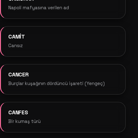
Napoli mafyasına verilen ad
CAMİT
Cansız
CANCER
Burçlar kuşağının dördüncü işareti (Yengeç)
CANFES
Bir kumaş türü