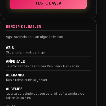
TESTE BAŞLA
BENZER KELIMELER
Aynı sezonda sorulan diğer kelimeler:
ABİS
Okyanusların çok derin yeri
AFİFE JALE
Tiyatro sahnesine ilk çıkan Müslüman Türk kadını
ALABANDA
Deniz teknelerinin iç yanları
ALGEMRE
Isparta yöresinde yetişen ve iyi bir sofra şarabı elde
edilen üzüm cinsi